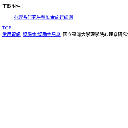
下載附件：
心理系研究生獎勵金施行細則
TOP
常用資訊
獎學金/獎勵金訊息
國立臺灣大學理學院心理系研究