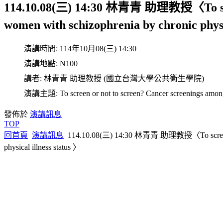
114.10.08(三) 14:30 林青青 助理教授〈To scree
women with schizophrenia by chronic physi
演講時間:
114年10月08(三) 14:30
演講地點:
N100
講者:
林青青 助理教授 (國立台灣大學公共衛生學院)
演講主題:
To screen or not to screen? Cancer screenings amon
發佈於
演講訊息
TOP
回首頁
演講訊息
114.10.08(三) 14:30 林青青 助理教授〈To screen or n
physical illness status 〉