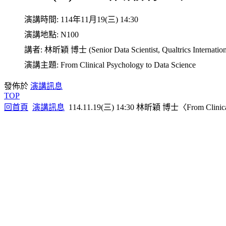
演講時間:
114年11月19(三) 14:30
演講地點:
N100
講者:
林昕穎 博士 (Senior Data Scientist, Qualtrics Internationa
演講主題:
From Clinical Psychology to Data Science
發佈於
演講訊息
TOP
回首頁
演講訊息
114.11.19(三) 14:30 林昕穎 博士〈From Clinical 