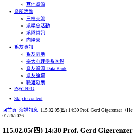
其他資源
系所活動
三校交流
系學會活動
系隊資訊
向陽營
系友資訊
系友園地
臺大心理學系季報
系友資源 Data Bank
系友論壇
職涯發展
PsycINFO
Skip to content
回首頁
演講訊息
115.02.05(四) 14:30 Prof. Gerd Gigerenzer〈Heu
01/26/2026
115.02.05(四) 14:30 Prof. Gerd Gigerenz