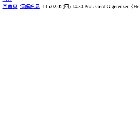
回首頁
演講訊息
115.02.05(四) 14:30 Prof. Gerd Gigerenzer〈Heu