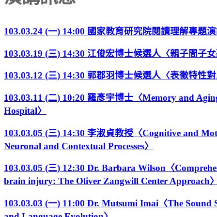
103.03.24 (一) 14:00 國家教育研究院閱讀理解專題演講 Re
103.03.19 (三) 14:30 江俊宏博士候選人〈親子
103.03.12 (三) 14:30 郭郡羽博士候選人〈表
103.03.11 (二) 10:20 羅彥宇博士〈Memory and Aging Cen
Hospital〉
103.03.05 (三) 14:30 李淑貞教授〈Cognitive and Motivati
Neuronal and Contextual Processes〉
103.03.05 (三) 12:30 Dr. Barbara Wilson〈Comprehensiv
brain injury: The Oliver Zangwill Center Approach
103.03.03 (一) 11:00 Dr. Mutsumi Imai〈The Sound S
and Language Evolution〉