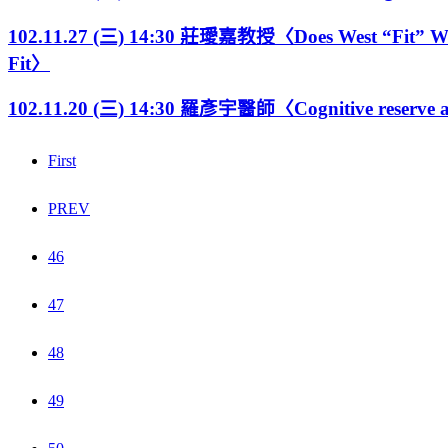
102.11.27 (三) 14:30 莊璦嘉教授〈Does West “Fit” With 
Fit〉
102.11.20 (三) 14:30 羅彥宇醫師〈Cognitive reserve an
First
PREV
46
47
48
49