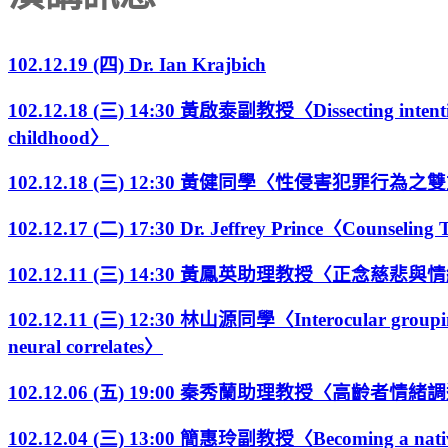
102.12.19 (四) Dr. Ian Krajbich
102.12.18 (三) 14:30 黃啟泰副教授〈Dissecting intention-
childhood〉
102.12.18 (三) 12:30 黃健同學〈性侵害
102.12.17 (二) 17:30 Dr. Jeffrey Prince〈Counseling 
102.12.11 (三) 14:30 黃鳳英助理教授〈正念慈悲
102.12.11 (三) 12:30 林山源同學〈Interocular grouping wi
neural correlates〉
102.12.06 (五) 19:00 秦秀蘭助理教授〈高齡
102.12.04 (三) 13:00 簡惠玲副教授〈Becoming a native fa