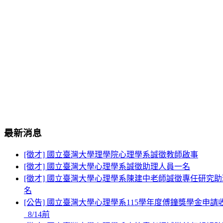
最新消息
[徵才] 國立臺灣大學理學院心理學系誠徵教師啟事
[徵才] 國立臺灣大學心理學系誠徵助理人員一名
[徵才] 國立臺灣大學心理學系陳建中老師誠徵專任研究助理
名
[公告] 國立臺灣大學心理學系115學年度傅鐘獎學金申請
_8/14前