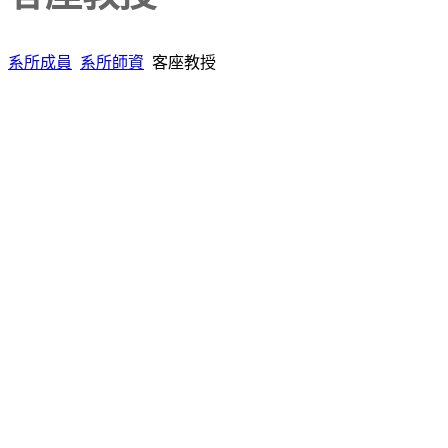
系所成員
系所師資
客座教授