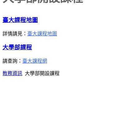
臺大課程地圖
詳情請見：
臺大課程地圖
大學部課程
請查詢：
臺大課程網
教務資訊
大學部開設課程