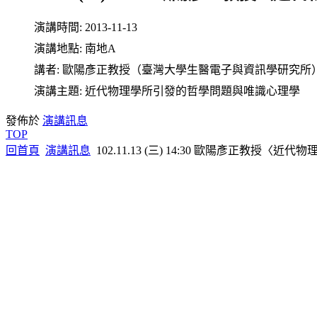
演講時間:
2013-11-13
演講地點:
南地A
講者:
歐陽彥正教授（臺灣大學生醫電子與資訊學研究所
演講主題:
近代物理學所引發的哲學問題與唯識心理學
發佈於
演講訊息
TOP
回首頁
演講訊息
102.11.13 (三) 14:30 歐陽彥正教