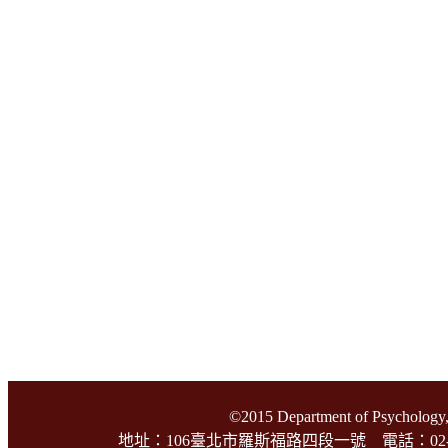
©2015 Department of Psychology,
地址：106臺北市羅斯福路四段一號 電話：02-3366-3