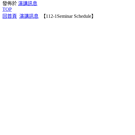
發佈於
演講訊息
TOP
回首頁
演講訊息
【112-1Seminar Schedule】