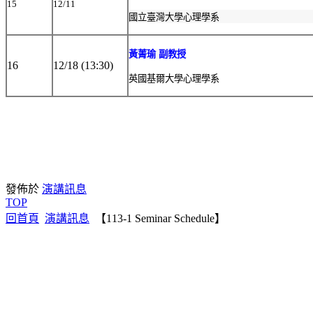
15
12/11
國立臺灣大學心理學系
黃菁瑜 副教授
16
12/18 (13:30)
英國基爾大學心理學系
發佈於
演講訊息
TOP
回首頁
演講訊息
【113-1 Seminar Schedule】