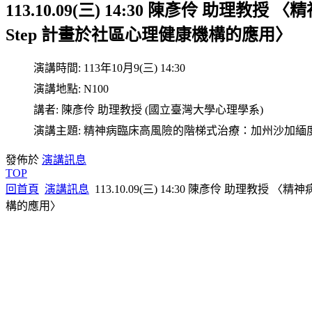
113.10.09(三) 14:30 陳彥伶 助理
Step 計畫於社區心理健康機構的應用〉
演講時間:
113年10月9(三) 14:30
演講地點:
N100
講者:
陳彥伶 助理教授 (國立臺灣大學心理學系)
演講主題:
精神病臨床高風險的階梯式治療：加州沙加緬度 S
發佈於
演講訊息
TOP
回首頁
演講訊息
113.10.09(三) 14:30 陳彥伶 助理教
構的應用〉