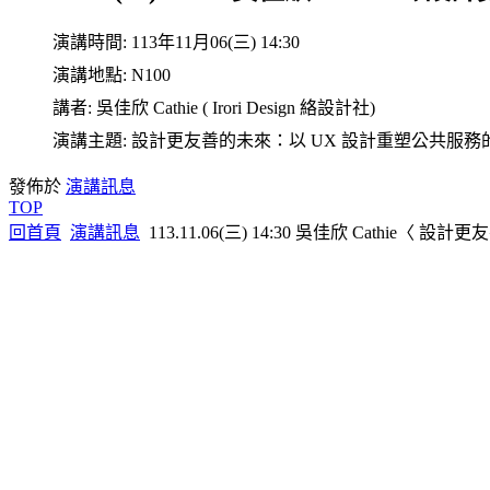
演講時間:
113年11月06(三) 14:30
演講地點:
N100
講者:
吳佳欣 Cathie ( Irori Design 絡設計社)
演講主題:
設計更友善的未來：以 UX 設計重塑公共服務
發佈於
演講訊息
TOP
回首頁
演講訊息
113.11.06(三) 14:30 吳佳欣 Cathi