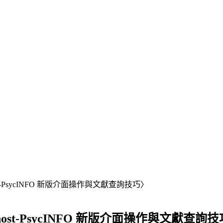
Ohost-PsycINFO 新版介面操作與文獻查詢技巧〉
SCOhost-PsycINFO 新版介面操作與文獻查詢