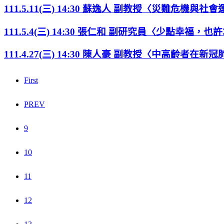
111.5.11(三) 14:30 蘇逸人 副教授〈災難
111.5.4(三) 14:30 張仁和 副研究員〈少點幸
111.4.27(三) 14:30 陳人豪 副教授〈中高齡者
First
PREV
9
10
11
12