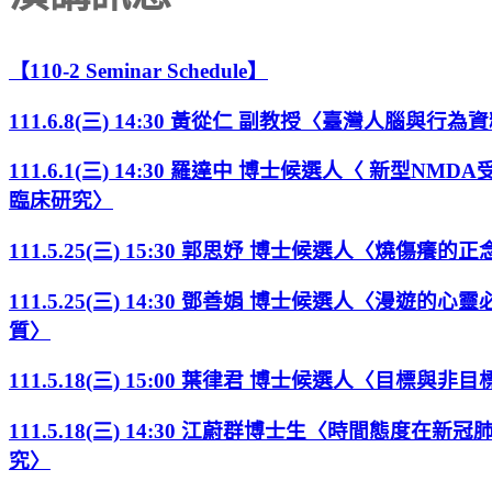
【110-2 Seminar Schedule】
111.6.8(三) 14:30 黃從仁 副教授〈臺灣人腦與行
111.6.1(三) 14:30 羅達中 博士候選人〈 
臨床研究〉
111.5.25(三) 15:30 郭思妤 博士候選人〈燒傷
111.5.25(三) 14:30 鄧善娟 博士候選人〈
質〉
111.5.18(三) 15:00 葉律君 博士候選人〈
111.5.18(三) 14:30 江蔚群博士生〈時間
究〉