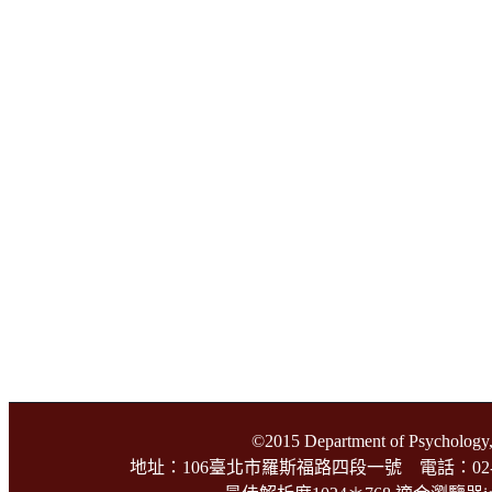
©2015 Department of Psychology,
地址：106臺北市羅斯福路四段一號 電話：02-3366-3