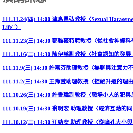
111.11.24(四) 14:00 津島昌弘教授〈Sexual Harassment in 
Life"〉
111.11.23(三) 14:30 鄭雅薇特聘教授〈從社
111.11.16(三) 14:30 陳伊慈副教授〈社會認知
111.11.9(三) 14:30 許嘉芬助理教授〈無聊與注
111.11.2(三) 14:30 王豫萱助理教授〈拒絕升
111.10.26(三) 14:30 許書瑋副教授〈職場小人
111.10.19(三) 14:30 翁明宏 助理教授〈經濟互
111.10.12(三) 14:30 汪勁安 助理教授〈從瞳