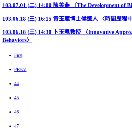
103.07.01 (二) 14:00 陳美燕 〈The Development of Bias
103.06.18 (三) 16:15 黃玉蓮博士候選人
103.06.18 (三) 14:30 卜玉珮教授 〈Innovative Approache
Behaviors〉
First
PREV
44
45
46
47