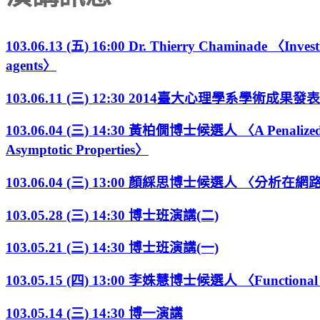
103.06.13 (五) 16:00 Dr. Thierry Chaminade 〈Investigat
agents〉
103.06.11 (三) 12:30 2014臺大心理學系學術成果發
103.06.04 (三) 14:30 黃柏僩博士候選人 〈A Penalized Like
Asymptotic Properties〉
103.06.04 (三) 13:00 顏綵思博士候選人 
103.05.28 (三) 14:30 博士班演講(二)
103.05.21 (三) 14:30 博士班演講(一)
103.05.15 (四) 13:00 李姝慧博士候選人 〈Functional matur
103.05.14 (三) 14:30 博一演講