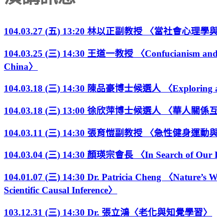
104.03.27 (五) 13:20 林以正副教授 〈當社會心
104.03.25 (三) 14:30 王道一教授 〈Confucianism and pre
China〉
104.03.18 (三) 14:30 陳品豪博士候選人 〈Exploring accu
104.03.18 (三) 13:00 徐欣萍博士候選人 
104.03.11 (三) 14:30 張育愷副教授 〈急
104.03.04 (三) 14:30 顏瑛宗會長 〈In Search of Our D
104.01.07 (三) 14:30 Dr. Patricia Cheng 〈Nature’s W
Scientific Causal Inference〉
103.12.31 (三) 14:30 Dr. 張立鴻〈老化與知覺學習〉